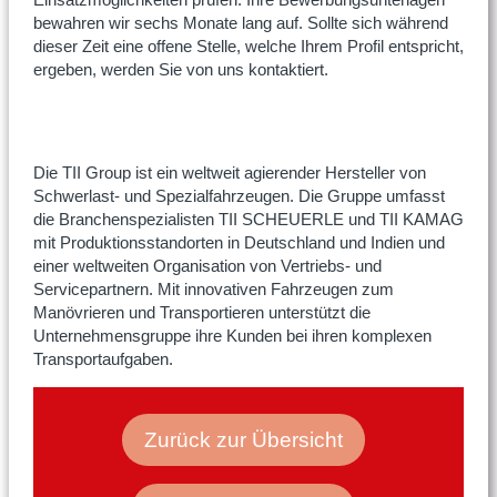
bewahren wir sechs Monate lang auf. Sollte sich während
dieser Zeit eine offene Stelle, welche Ihrem Profil entspricht,
ergeben, werden Sie von uns kontaktiert.
Die TII Group ist ein weltweit agierender Hersteller von
Schwerlast- und Spezialfahrzeugen. Die Gruppe umfasst
die Branchenspezialisten TII SCHEUERLE und TII KAMAG
mit Produktionsstandorten in Deutschland und Indien und
einer weltweiten Organisation von Vertriebs- und
Servicepartnern. Mit innovativen Fahrzeugen zum
Manövrieren und Transportieren unterstützt die
Unternehmensgruppe ihre Kunden bei ihren komplexen
Transportaufgaben.
Zurück zur Übersicht