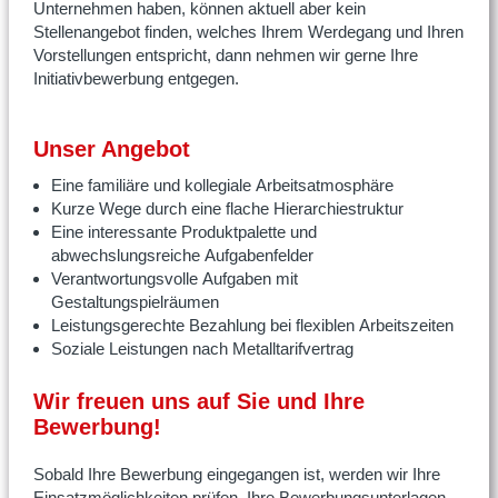
Unternehmen haben, können aktuell aber kein
Stellenangebot finden, welches Ihrem Werdegang und Ihren
Vorstellungen entspricht, dann nehmen wir gerne Ihre
Initiativbewerbung entgegen.
Unser Angebot
Eine familiäre und kollegiale Arbeitsatmosphäre
Kurze Wege durch eine flache Hierarchiestruktur
Eine interessante Produktpalette und
abwechslungsreiche Aufgabenfelder
Verantwortungsvolle Aufgaben mit
Gestaltungspielräumen
Leistungsgerechte Bezahlung bei flexiblen Arbeitszeiten
Soziale Leistungen nach Metalltarifvertrag
Wir freuen uns auf Sie und Ihre
Bewerbung!
Sobald Ihre Bewerbung eingegangen ist, werden wir Ihre
Einsatzmöglichkeiten prüfen. Ihre Bewerbungsunterlagen