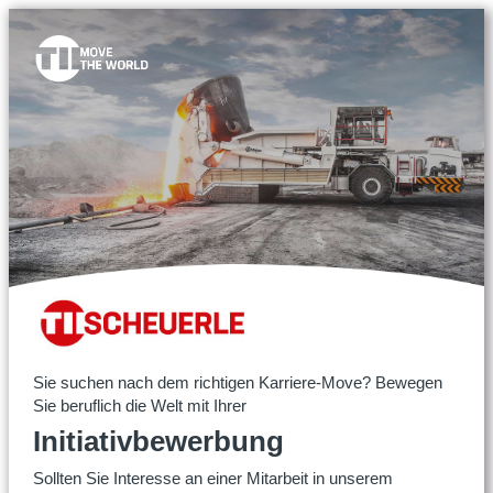
Sie suchen nach dem richtigen Karriere-Move? Bewegen
Sie beruflich die Welt mit Ihrer
Initiativbewerbung
Sollten Sie Interesse an einer Mitarbeit in unserem