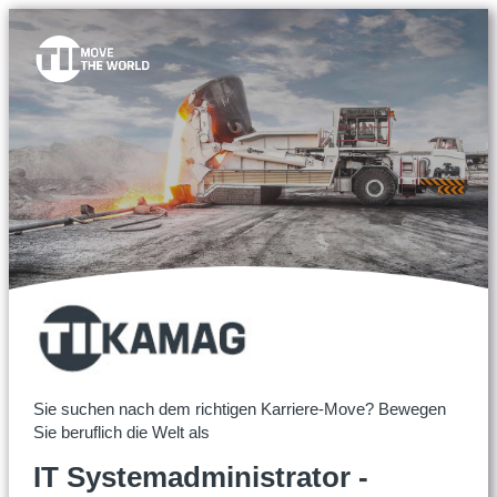
Sie suchen nach dem richtigen Karriere-Move? Bewegen
Sie beruflich die Welt als
IT Systemadministrator -