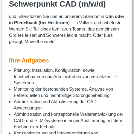
Schwerpunkt CAD (m/w/d)
und unterstützen Sie uns an unserem Standort in
Ulm oder
in Pfedelbach (bei Heilbronn)
– in Vollzeit und unbefristet.
Werden Sie Teil eines familiären Teams, das gemeinsam
Großes leistet und Schweres leicht macht. Oder kurz
gesagt: Move the world!
Ihre Aufgaben
Planung, Installation, Konfiguration, sowie
Inbetriebnahme und Administration von vernetzten IT-
Systemen
Monitoring der bestehenden Systeme, Analyse von
Fehlerquellen und nachhaltige Störungsbehebung
Administration und Aktualisierung der CAD-
Anwendungen
Administration und konzeptionelle Weiterentwicklung der
CAD- und PLM-Systeme in enger Abstimmung mit dem
Fachbereich Technik
Konzeptionierung und Implementierung von