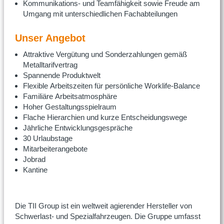
Kommunikations- und Teamfähigkeit sowie Freude am
Umgang mit unterschiedlichen Fachabteilungen
Unser Angebot
Attraktive Vergütung und Sonderzahlungen gemäß
Metalltarifvertrag
Spannende Produktwelt
Flexible Arbeitszeiten für persönliche Worklife-Balance
Familiäre Arbeitsatmosphäre
Hoher Gestaltungsspielraum
Flache Hierarchien und kurze Entscheidungswege
Jährliche Entwicklungsgespräche
30 Urlaubstage
Mitarbeiterangebote
Jobrad
Kantine
Die TII Group ist ein weltweit agierender Hersteller von
Schwerlast- und Spezialfahrzeugen. Die Gruppe umfasst