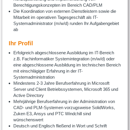
Berechtigungskonzepten im Bereich CAD/PLM
Die Koordination von externen Dienstleistern sowie die
Mitarbeit im operativen Tagesgeschäft als IT-
Systemadministrator (m/w/d) runden Ihr Aufgabengebiet
ab
Ihr Profil
Erfolgreich abgeschlossene Ausbildung im IT-Bereich
z.B. Fachinformatiker Systemintegration (m/w/d) oder
eine abgeschlossene Ausbildung im technischen Bereich
mit einschlägiger Erfahrung in der IT-
Systemadministration
Mindestens 2-3 Jahre Berufserfahrung in Microsoft
Server und Client Betriebssystemen, Microsoft 365 und
Active Directory
Mehrjährige Berufserfahrung in der Administration von
CAD- und PLM-Systemen vorzugsweise SolidWorks,
Zuken E3, Ansys und PTC Windchill sind
wünschenswert
Deutsch und Englisch fließend in Wort und Schrift